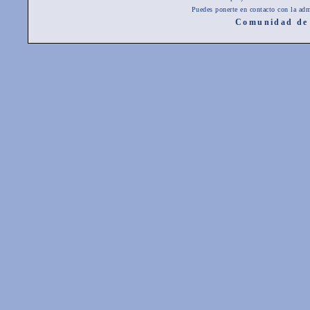
Puedes ponerte en contacto con la adm
Comunidad de 