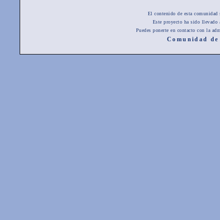
El contenido de esta comunidad 
Este proyecto ha sido llevado
Puedes ponerte en contacto con la adm
Comunidad de 