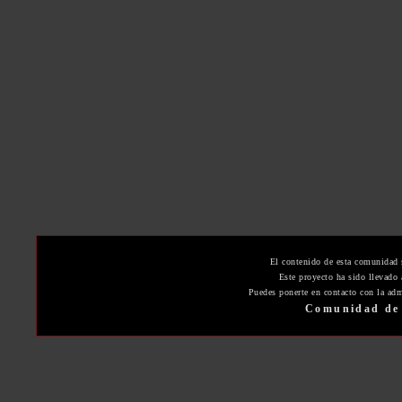
El contenido de esta comunidad 
Este proyecto ha sido llevado
Puedes ponerte en contacto con la adm
Comunidad de 