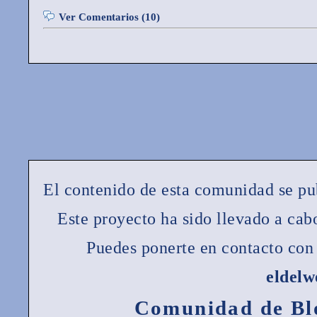
Ver Comentarios (10)
El contenido de esta comunidad se pu
Este proyecto ha sido llevado a ca
Puedes ponerte en contacto con 
eldel
Comunidad de Bl