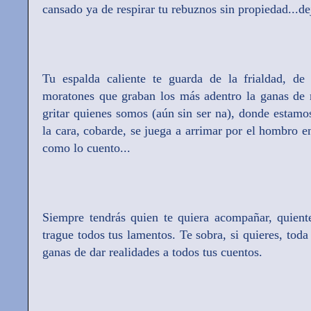
cansado ya de respirar tu rebuznos sin propiedad...d
Tu espalda caliente te guarda de la frialdad, de 
moratones que graban los más adentro la ganas de 
gritar quienes somos (aún sin ser na), donde estam
la cara, cobarde, se juega a arrimar por el hombro en
como lo cuento...
Siempre tendrás quien te quiera acompañar, quiente
trague todos tus lamentos. Te sobra, si quieres, toda 
ganas de dar realidades a todos tus cuentos.