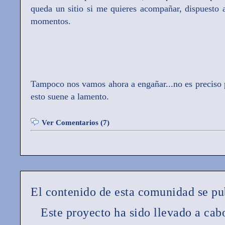
queda un sitio si me quieres acompañar, dispuesto 
momentos.
Tampoco nos vamos ahora a engañar...no es preciso p
esto suene a lamento.
Ver Comentarios (7)
El contenido de esta comunidad se pu
Este proyecto ha sido llevado a ca