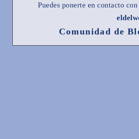
Puedes ponerte en contacto con 
eldel
Comunidad de Bl