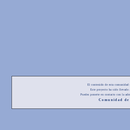
El contenido de esta comunidad 
Este proyecto ha sido llevado
Puedes ponerte en contacto con la adm
Comunidad de 