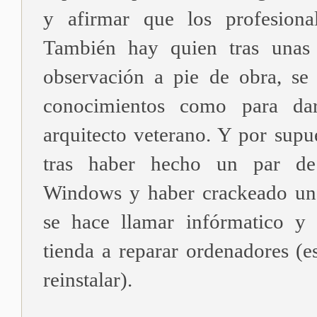
y afirmar que los profesiona
También hay quien tras unas 
observación a pie de obra, se
conocimientos como para da
arquitecto veterano. Y por supu
tras haber hecho un par de 
Windows y haber crackeado uno
se hace llamar infórmatico y
tienda a reparar ordenadores (e
reinstalar).