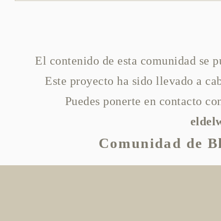
El contenido de esta comunidad se p
Este proyecto ha sido llevado a c
Puedes ponerte en contacto con
elde
Comunidad de Bl