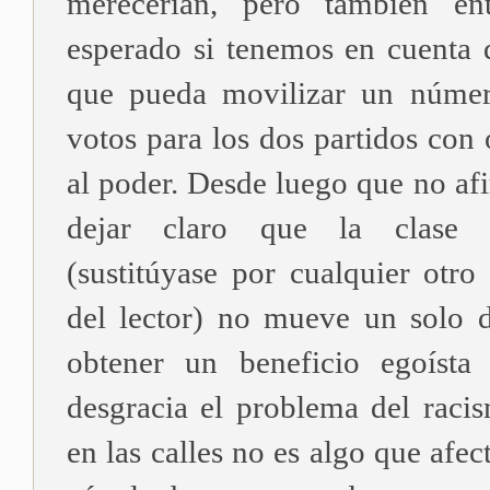
merecerían, pero también en
esperado si tenemos en cuenta
que pueda movilizar un número
votos para los dos partidos con
al poder. Desde luego que no af
dejar claro que la clase p
(sustitúyase por cualquier otro 
del lector) no mueve un solo 
obtener un beneficio egoísta
desgracia el problema del raci
en las calles no es algo que afect