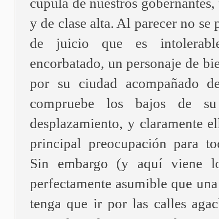
cúpula de nuestros gobernantes,
y de clase alta. Al parecer no se
de juicio que es intolerab
encorbatado, un personaje de bi
por su ciudad acompañado de
compruebe los bajos de s
desplazamiento, y claramente el
principal preocupación para to
Sin embargo (y aquí viene lo
perfectamente asumible que una
tenga que ir por las calles aga