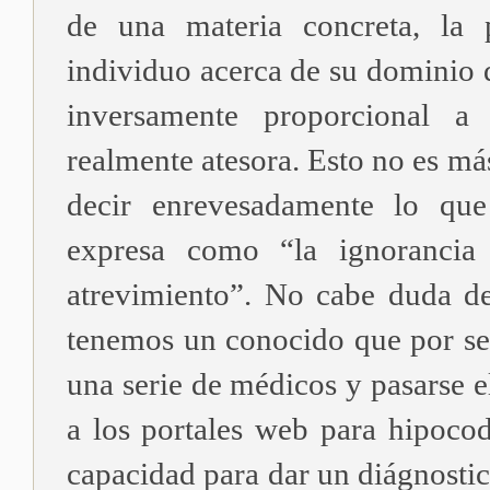
de una materia concreta, la 
individuo acerca de su dominio 
inversamente proporcional a 
realmente atesora. Esto no es m
decir enrevesadamente lo que
expresa como “la ignorancia
atrevimiento”. No cabe duda de
tenemos un conocido que por se
una serie de médicos y pasarse e
a los portales web para hipocod
capacidad para dar un diágnostic