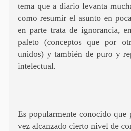
tema que a diario levanta much
como resumir el asunto en poca
en parte trata de ignorancia, e
paleto (conceptos que por otr
unidos) y también de puro y re
intelectual.
Es popularmente conocido que p
vez alcanzado cierto nivel de c