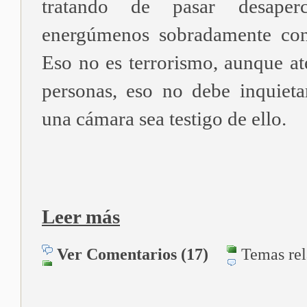
tratando de pasar desaperc
energúmenos sobradamente con
Eso no es terrorismo, aunque at
personas, eso no debe inquiet
una cámara sea testigo de ello.
Leer más
Ver Comentarios (17)
Temas re