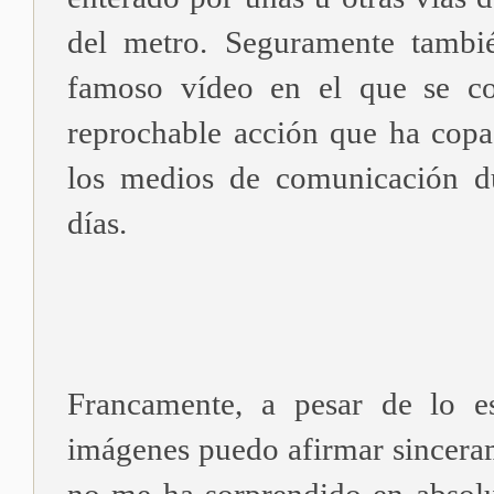
del metro. Seguramente tambi
famoso vídeo en el que se co
reprochable acción que ha copa
los medios de comunicación du
días.
Francamente, a pesar de lo es
imágenes puedo afirmar sincera