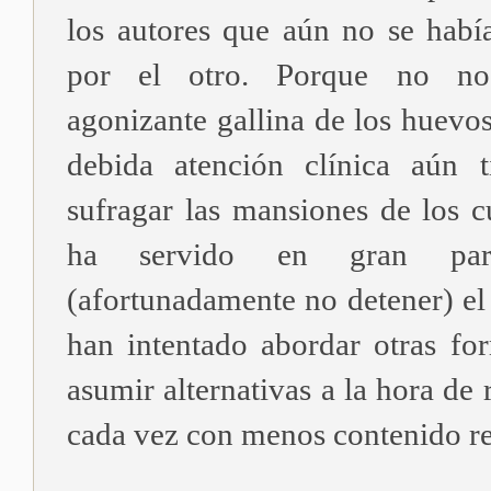
los autores que aún no se habí
por el otro. Porque no no
agonizante gallina de los huevo
debida atención clínica aún t
sufragar las mansiones de los c
ha servido en gran par
(afortunadamente no detener) el
han intentado abordar otras fo
asumir alternativas a la hora de 
cada vez con menos contenido re