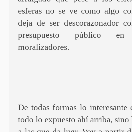
esferas no se ve como algo co
deja de ser descorazonador co
presupuesto público en
moralizadores.
De todas formas lo interesante 
todo lo expuesto ahí arriba, sino
a las que da lugr. Voy a partir d