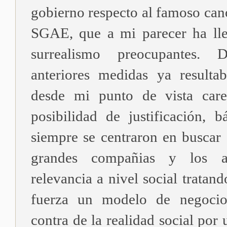
gobierno respecto al famoso can
SGAE, que a mi parecer ha lle
surrealismo preocupantes. 
anteriores medidas ya resulta
desde mi punto de vista care
posibilidad de justificación, 
siempre se centraron en buscar 
grandes compañias y los au
relevancia a nivel social tratand
fuerza un modelo de negocio
contra de la realidad social por 