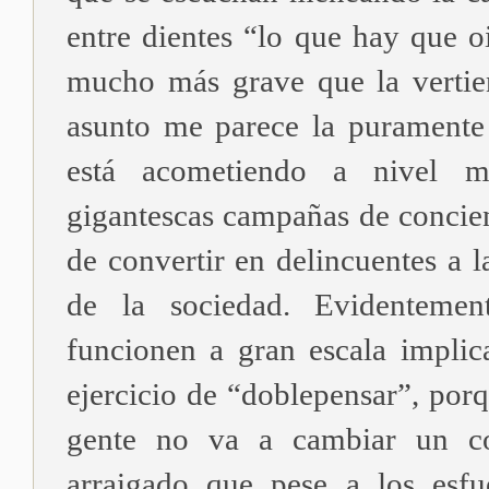
entre dientes “lo que hay que o
mucho más grave que la vertie
asunto me parece la puramente
está acometiendo a nivel m
gigantescas campañas de concien
de convertir en delincuentes a la
de la sociedad. Evidentemen
funcionen a gran escala implic
ejercicio de “doblepensar”, por
gente no va a cambiar un c
arraigado que pese a los esfu