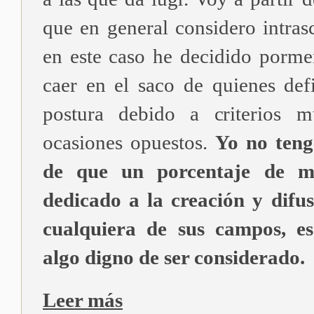
que en general considero intras
en este caso he decidido pormen
caer en el saco de quienes de
postura debido a criterios m
ocasiones opuestos.
Yo no teng
de que un porcentaje de mi
dedicado a la creación y difu
cualquiera de sus campos, e
algo digno de ser considerado.
Leer más