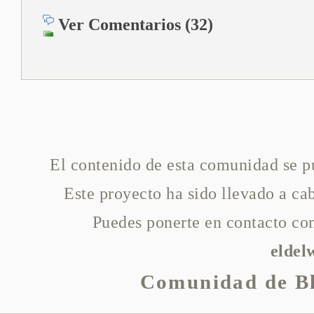
Ver Comentarios (32)
El contenido de esta comunidad se p
Este proyecto ha sido llevado a c
Puedes ponerte en contacto con
elde
Comunidad de Bl