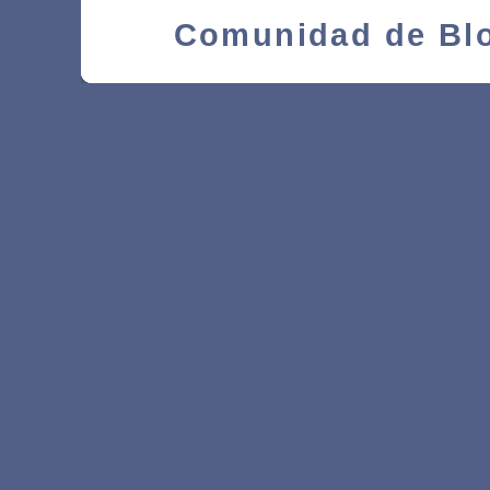
Comunidad de Blo