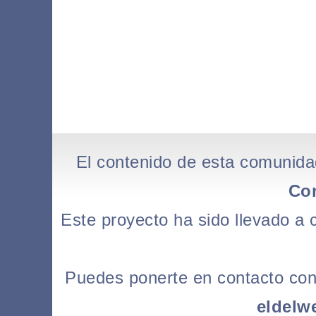
El contenido de esta comunida
Co
Este proyecto ha sido llevado a
Puedes ponerte en contacto con l
eldelw