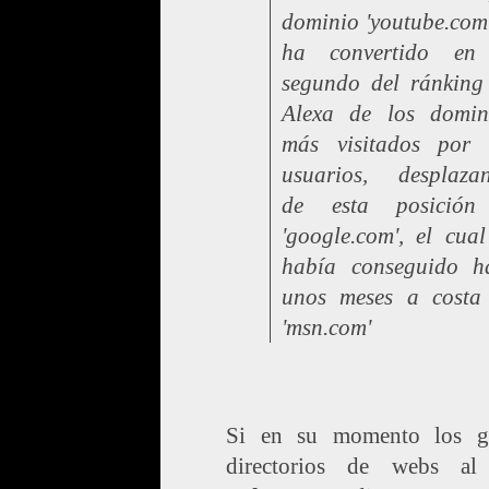
dominio 'youtube.com'
ha convertido en
segundo del ránking
Alexa de los domin
más visitados por 
usuarios, desplaza
de esta posició
'google.com', el cual
había conseguido h
unos meses a costa
'msn.com'
Si en su momento los g
directorios de webs al 