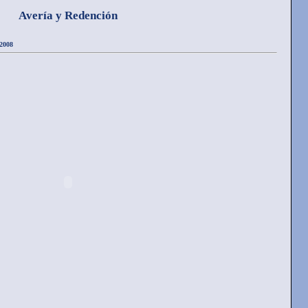
Avería y Redención
 2008