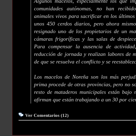
Algunos macelos, especialmente los que im
comunidades autónomas, no han recibido
animales vivos para sacrificar en los últimos
unos 450 cerdos diarios, pero ahora mism
resignado uno de los propietarios de un ma
cámaras frigoríficas y las salas de despiec
Para compensar la ausencia de actividad,
reducción de jornada y realizan labores de 
de que se resuelva el conflicto y se reestable
Los macelos de Noreña son los más perjud
prima procede de otras provincias, pero no so
resto de mataderos municipales están bajo 
afirman que están trabajando a un 30 por cie
Ver Comentarios (12)