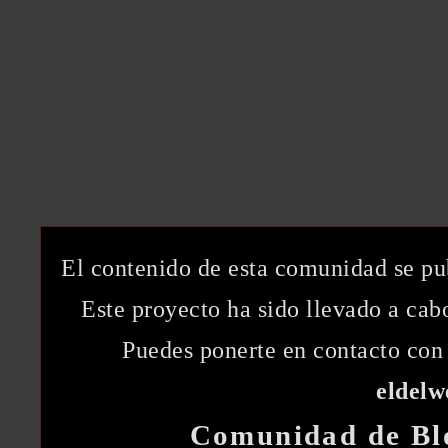
El contenido de esta comunidad se pu
Este proyecto ha sido llevado a ca
Puedes ponerte en contacto con 
eldel
Comunidad de Bl