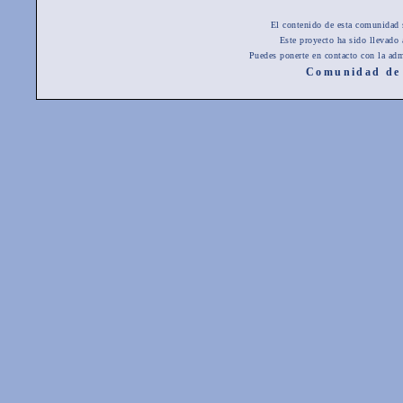
El contenido de esta comunidad 
Este proyecto ha sido llevado
Puedes ponerte en contacto con la adm
Comunidad de 