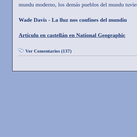
mundu moderno, los demás pueblos del mundu tuvier
Wade Davis - La lluz nos confines del mundiu
Artículu en castellán en National Geographic
Ver Comentarios (137)