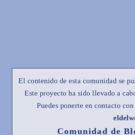
El contenido de esta comunidad se pu
Este proyecto ha sido llevado a ca
Puedes ponerte en contacto con 
eldel
Comunidad de Bl