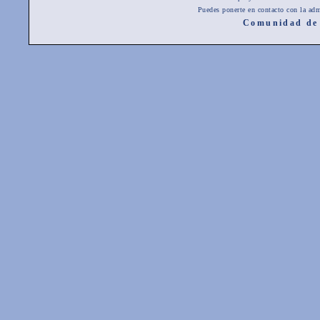
Puedes ponerte en contacto con la adm
Comunidad de 