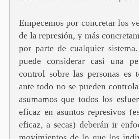
Empecemos por concretar los ve
de la represión, y más concretam
por parte de cualquier sistema.
puede considerar casi una pe
control sobre las personas es t
ante todo no se pueden controlar
asumamos que todos los esfuer
eficaz en asuntos represivos (e
eficaz, a secas) deberán ir enfo
movimientos de lo que los indi