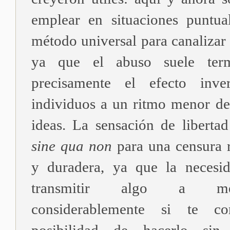
emplear en situaciones puntua
método universal para canalizar
ya que el abuso suele term
precisamente el efecto inve
individuos a un ritmo menor del
ideas. La sensación de liberta
sine qua non
para una censura r
y duradera, ya que la necesi
transmitir algo a me
considerablemente si te co