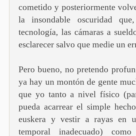
cometido y posteriormente volve
la insondable oscuridad que
tecnología, las cámaras a sueld
esclarecer salvo que medie un e
Pero bueno, no pretendo profund
ya hay un montón de gente muc
que yo tanto a nivel físico (pa
pueda acarrear el simple hecho
euskera y vestir a rayas en 
temporal inadecuado) como