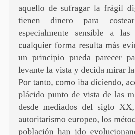
aquello de sufragar la frágil d
tienen dinero para coste
especialmente sensible a las 
cualquier forma resulta más evi
un principio pueda parecer pa
levante la vista y decida mirar la
Por tanto, como iba diciendo, 
plácido punto de vista de las 
desde mediados del siglo XX,
autoritarismo europeo, los métod
población han ido evolucionan