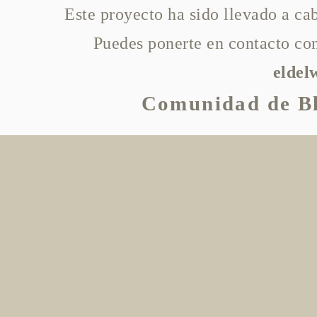
Este proyecto ha sido llevado a c
Puedes ponerte en contacto con
elde
Comunidad de Bl