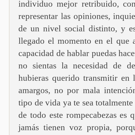
individuo mejor retribuido, co
representar las opiniones, inqu
de un nivel social distinto, y 
llegado el momento en el que 
capacidad de hablar puedas hacer
no sientas la necesidad de de
hubieras querido transmitir e
amargos, no por mala intenció
tipo de vida ya te sea totalmente
de todo este rompecabezas es qu
jamás tienen voz propia, porq