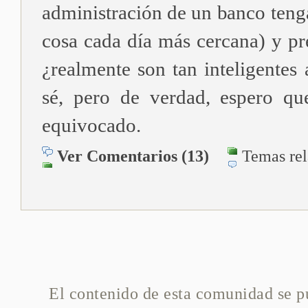
administración de un banco tenga
cosa cada día más cercana) y pr
¿realmente son tan inteligentes 
sé, pero de verdad, espero qu
equivocado.
Ver Comentarios (13)
Temas re
El contenido de esta comunidad se p