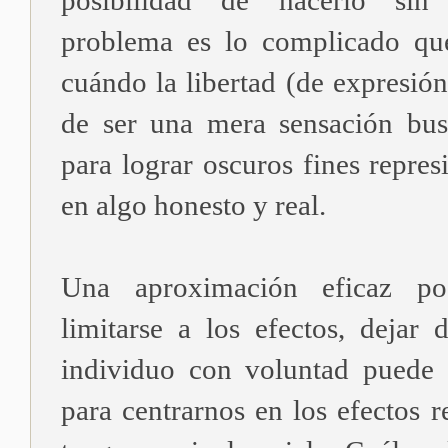
posibilidad de hacerlo sin r
problema es lo complicado que
cuándo la libertad (de expresión
de ser una mera sensación bu
para lograr oscuros fines repres
en algo honesto y real.
Una aproximación eficaz pod
limitarse a los efectos, dejar
individuo con voluntad puede
para centrarnos en los efectos r