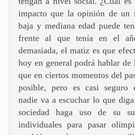
tengan a nivel social. ¿Cuál es 
impacto que la opinión de un 
baja y mediana edad puede ten
frente al que tenía en el 
demasiada, el matiz es que efec
hoy en general podrá hablar de 
que en ciertos momentos del pas
posible, pero es casi seguro 
nadie va a escuchar lo que diga
sociedad haga uso de su su
individuales para pasar olímp