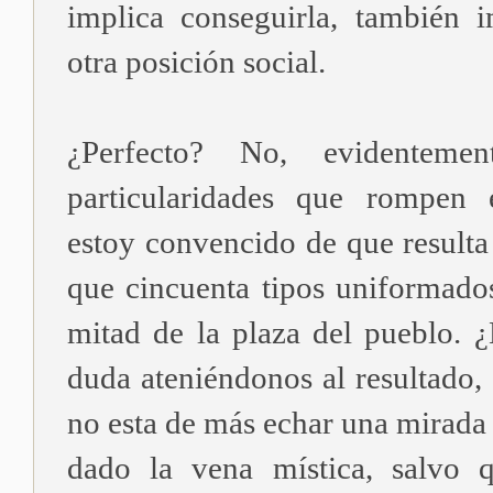
implica conseguirla, también i
otra posición social.
¿Perfecto? No, evidenteme
particularidades que rompen 
estoy convencido de que result
que cincuenta tipos uniformado
mitad de la plaza del pueblo. 
duda ateniéndonos al resultado,
no esta de más echar una mirada 
dado la vena mística, salvo 