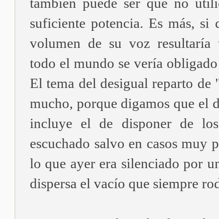
también puede ser que no util
suficiente potencia. Es más, si d
volumen de su voz resultaría 
todo el mundo se vería obligado 
El tema del desigual reparto de 
mucho, porque digamos que el d
incluye el de disponer de lo
escuchado salvo en casos muy pa
lo que ayer era silenciado por 
dispersa el vacío que siempre rod