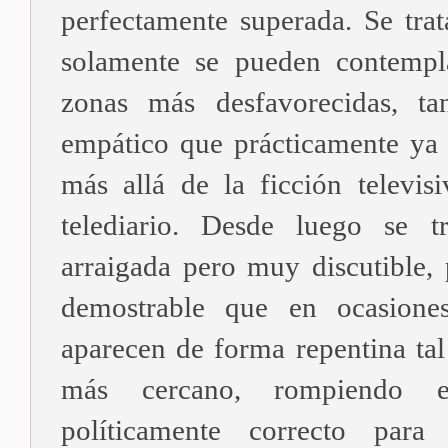
perfectamente superada. Se trat
solamente se pueden contempl
zonas más desfavorecidas, ta
empático que prácticamente ya n
más allá de la ficción televis
telediario. Desde luego se t
arraigada pero muy discutible, 
demostrable que en ocasione
aparecen de forma repentina tal
más cercano, rompiendo 
políticamente correcto par