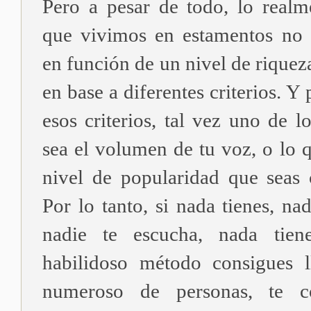
Pero a pesar de todo, lo realm
que vivimos en estamentos no 
en función de un nivel de riquez
en base a diferentes criterios. Y
esos criterios, tal vez uno de 
sea el volumen de tu voz, o lo 
nivel de popularidad que seas 
Por lo tanto, si nada tienes, nad
nadie te escucha, nada tien
habilidoso método consigues 
numeroso de personas, te c