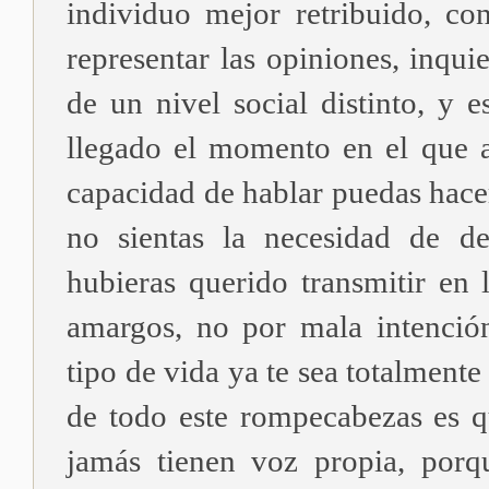
individuo mejor retribuido, co
representar las opiniones, inqu
de un nivel social distinto, y 
llegado el momento en el que 
capacidad de hablar puedas hacer
no sientas la necesidad de de
hubieras querido transmitir e
amargos, no por mala intenció
tipo de vida ya te sea totalmente
de todo este rompecabezas es qu
jamás tienen voz propia, porq