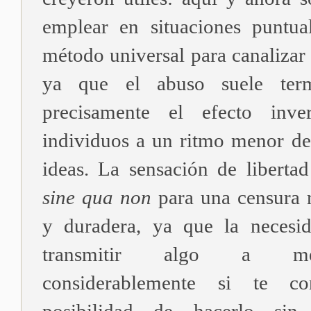
emplear en situaciones puntua
método universal para canalizar
ya que el abuso suele term
precisamente el efecto inve
individuos a un ritmo menor del
ideas. La sensación de liberta
sine qua non
para una censura r
y duradera, ya que la necesi
transmitir algo a me
considerablemente si te co