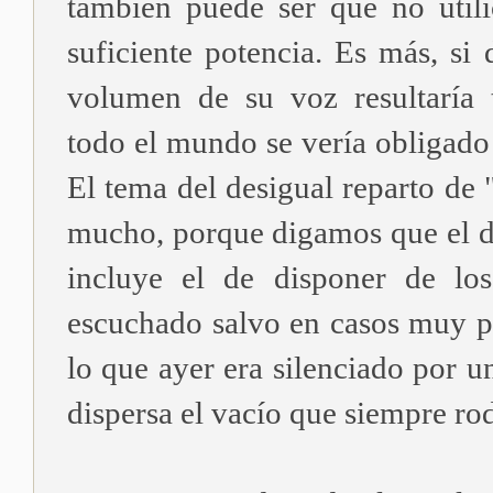
también puede ser que no util
suficiente potencia. Es más, si d
volumen de su voz resultaría 
todo el mundo se vería obligado 
El tema del desigual reparto de 
mucho, porque digamos que el d
incluye el de disponer de lo
escuchado salvo en casos muy pa
lo que ayer era silenciado por 
dispersa el vacío que siempre rod