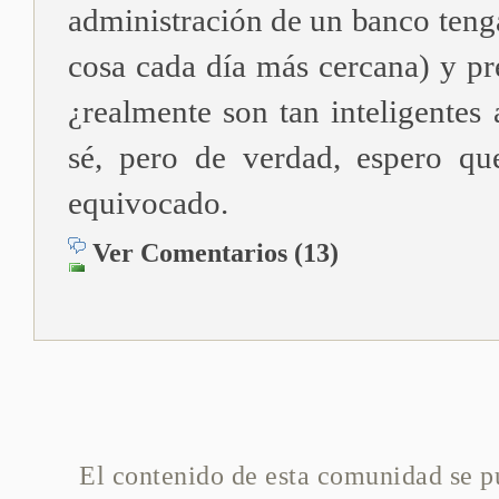
administración de un banco tenga
cosa cada día más cercana) y pr
¿realmente son tan inteligentes 
sé, pero de verdad, espero qu
equivocado.
Ver Comentarios (13)
El contenido de esta comunidad se p