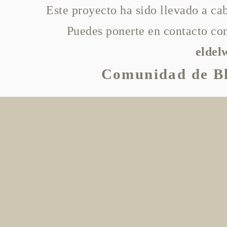
Este proyecto ha sido llevado a c
Puedes ponerte en contacto con
elde
Comunidad de Bl