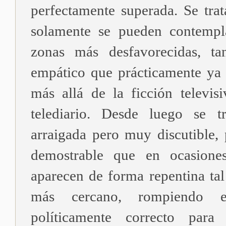
perfectamente superada. Se trat
solamente se pueden contempl
zonas más desfavorecidas, ta
empático que prácticamente ya n
más allá de la ficción televis
telediario. Desde luego se t
arraigada pero muy discutible, 
demostrable que en ocasione
aparecen de forma repentina tal
más cercano, rompiendo 
políticamente correcto par