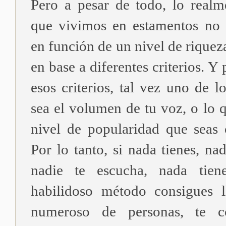
Pero a pesar de todo, lo realm
que vivimos en estamentos no 
en función de un nivel de riquez
en base a diferentes criterios. Y
esos criterios, tal vez uno de 
sea el volumen de tu voz, o lo 
nivel de popularidad que seas 
Por lo tanto, si nada tienes, nad
nadie te escucha, nada tien
habilidoso método consigues 
numeroso de personas, te c