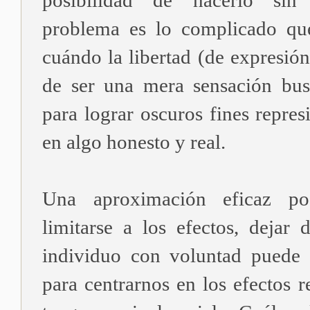
posibilidad de hacerlo sin r
problema es lo complicado que
cuándo la libertad (de expresión
de ser una mera sensación bu
para lograr oscuros fines repres
en algo honesto y real.
Una aproximación eficaz pod
limitarse a los efectos, dejar
individuo con voluntad puede
para centrarnos en los efectos r