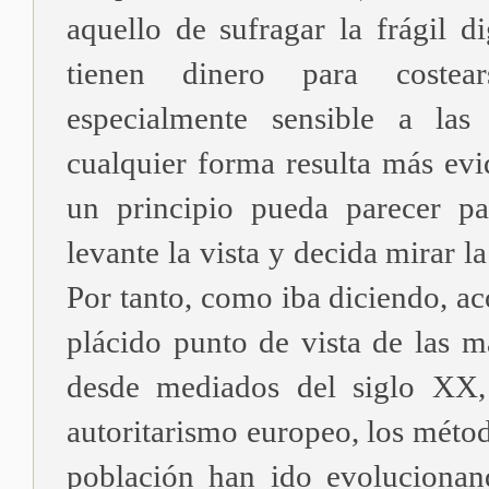
aquello de sufragar la frágil d
tienen dinero para coste
especialmente sensible a las 
cualquier forma resulta más evi
un principio pueda parecer pa
levante la vista y decida mirar la
Por tanto, como iba diciendo, 
plácido punto de vista de las 
desde mediados del siglo XX,
autoritarismo europeo, los métod
población han ido evolucionan