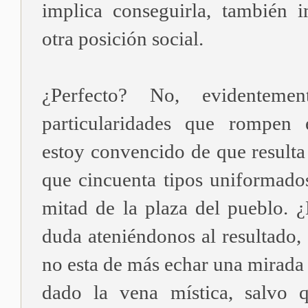
implica conseguirla, también i
otra posición social.
¿Perfecto? No, evidenteme
particularidades que rompen 
estoy convencido de que result
que cincuenta tipos uniformado
mitad de la plaza del pueblo. 
duda ateniéndonos al resultado,
no esta de más echar una mirada 
dado la vena mística, salvo 