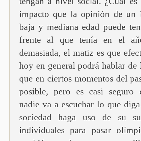
tengan a nivel social. ¿Cuál es 
impacto que la opinión de un 
baja y mediana edad puede ten
frente al que tenía en el 
demasiada, el matiz es que efec
hoy en general podrá hablar de 
que en ciertos momentos del pas
posible, pero es casi seguro 
nadie va a escuchar lo que diga
sociedad haga uso de su su
individuales para pasar olímp