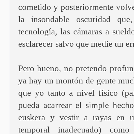
cometido y posteriormente volve
la insondable oscuridad que
tecnología, las cámaras a sueld
esclarecer salvo que medie un e
Pero bueno, no pretendo profund
ya hay un montón de gente muc
que yo tanto a nivel físico (pa
pueda acarrear el simple hecho
euskera y vestir a rayas en 
temporal inadecuado) como