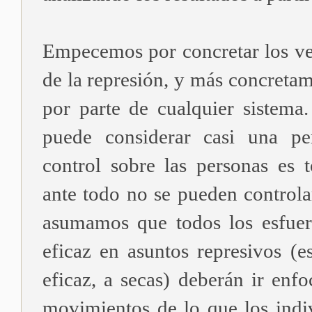
Empecemos por concretar los ve
de la represión, y más concretam
por parte de cualquier sistema.
puede considerar casi una pe
control sobre las personas es t
ante todo no se pueden controlar
asumamos que todos los esfuer
eficaz en asuntos represivos (e
eficaz, a secas) deberán ir enfo
movimientos de lo que los indi