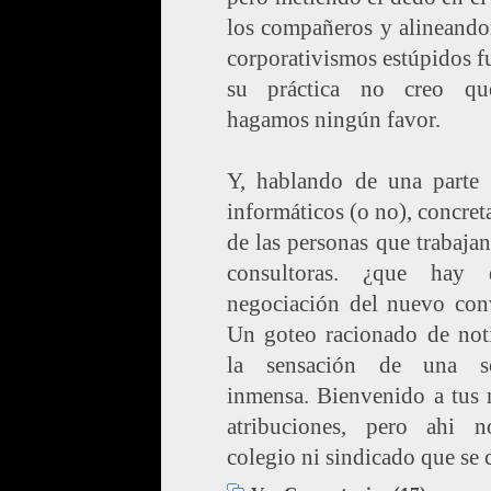
los compañeros y alineando
corporativismos estúpidos f
su práctica no creo q
hagamos ningún favor.
Y, hablando de una parte 
informáticos (o no), concre
de las personas que trabajan
consultoras. ¿que hay
negociación del nuevo con
Un goteo racionado de noti
la sensación de una s
inmensa. Bienvenido a tus 
atribuciones, pero ahi 
colegio ni sindicado que se 