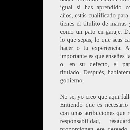
igual si has aprendido c
años, estás cualificado para
tienes el titulito de marras 
como un pato en garaje. Da
lo que sepas, lo que seas c
hacer o tu experiencia. A
importante es que enseñes la
o, en su defecto, el pa
titulado. Después, hablare
gobierno.
No sé, yo creo que aquí fall
Entiendo que es necesario 
con unas atribuciones que r
responsabilidad, resgu
proporcionen ese deseado