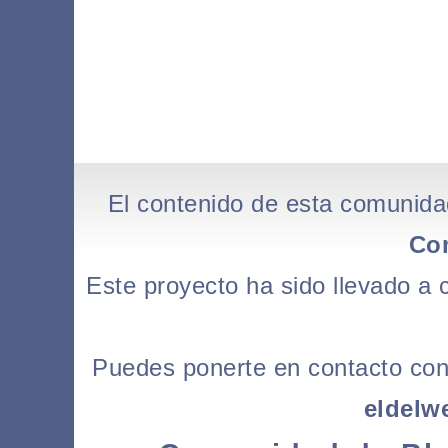
El contenido de esta comunida
Co
Este proyecto ha sido llevado a
Puedes ponerte en contacto con l
eldelw