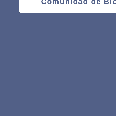
Comunidad de Blo