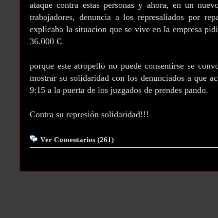
ataque contra estas personas y ahora, en un nuevo
trabajadores, denuncia a los represaliados por rep
explicaba la situacion que se vive en la empresa pi
36.000 €.
porque este atropello no puede consentirse se conv
mostrar su solidaridad con los denunciados a que ac
9:15 a la puerta de los juzgados de prendes pando.
Contra su represión solidaridad!!!
Ver Comentarios (261)