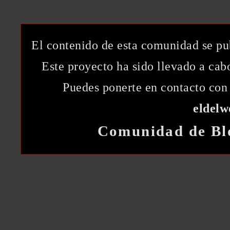
El contenido de esta comunidad se pu
Este proyecto ha sido llevado a ca
Puedes ponerte en contacto con 
eldel
Comunidad de Bl