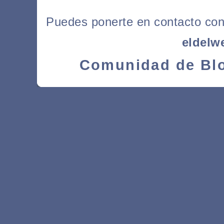
Puedes ponerte en contacto con l
eldelw
Comunidad de Blo