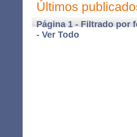
Últimos publicado
Página 1 - Filtrado por 
-
Ver Todo