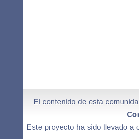
El contenido de esta comunida
Co
Este proyecto ha sido llevado a