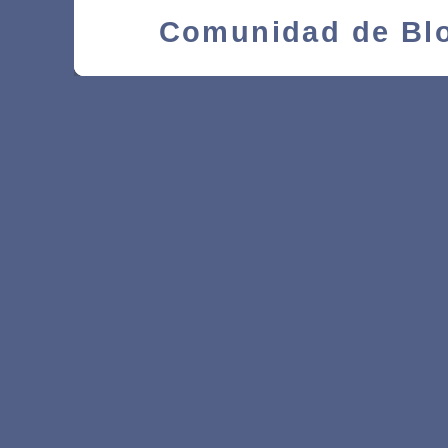
Comunidad de Blo