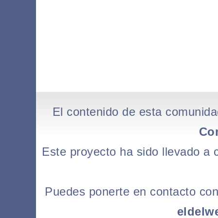
El contenido de esta comunida
Co
Este proyecto ha sido llevado a
Puedes ponerte en contacto con l
eldelw