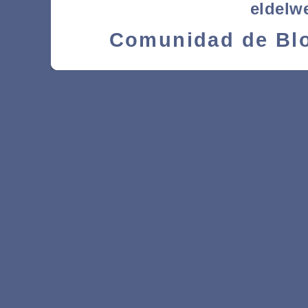
eldelw
Comunidad de Blo