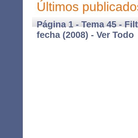
Últimos publicado
Página 1 - Tema 45 - Fil
fecha (2008) -
Ver Todo