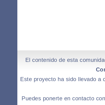
El contenido de esta comunida
Co
Este proyecto ha sido llevado a
Puedes ponerte en contacto con l