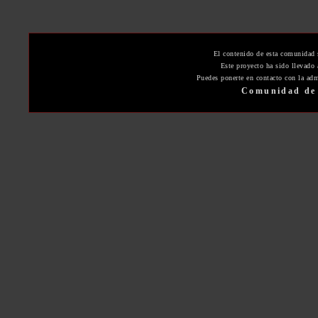
El contenido de esta comunidad 
Este proyecto ha sido llevado
Puedes ponerte en contacto con la adm
Comunidad de 