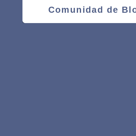
Comunidad de Blo