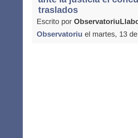
traslados
Escrito por
ObservatoriuLlabo
Observatoriu
el martes, 13 de