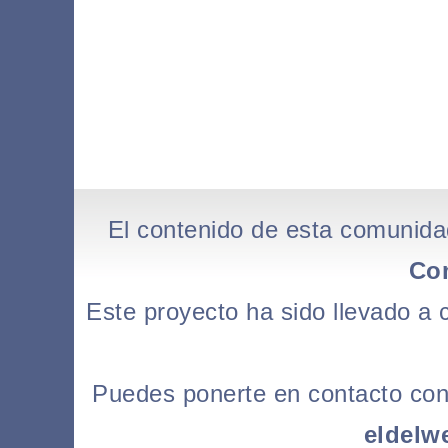
El contenido de esta comunida
Co
Este proyecto ha sido llevado a
Puedes ponerte en contacto con l
eldelw