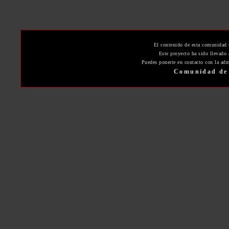
El contenido de esta comunidad 
Este proyecto ha sido llevado
Puedes ponerte en contacto con la adm
Comunidad de 