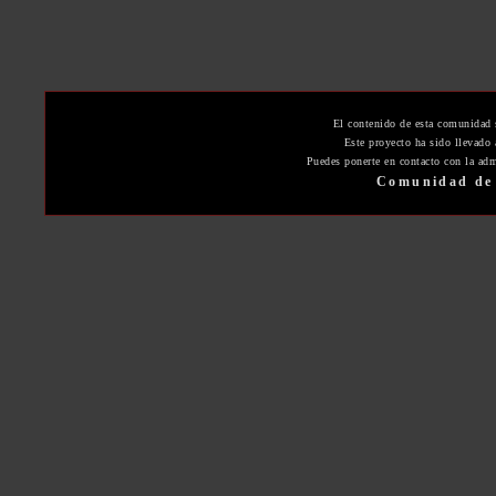
El contenido de esta comunidad 
Este proyecto ha sido llevado
Puedes ponerte en contacto con la adm
Comunidad de 