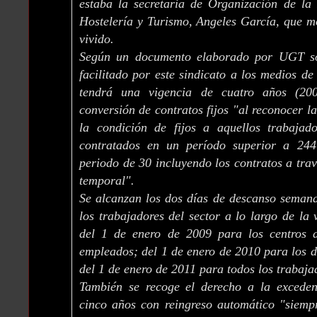
estaba la secretaria de Organización de la
Hostelería y Turismo, Angeles García, que m
vivido.
Según un documento elaborado por UGT so
facilitado por este sindicato a los medios d
tendrá una vigencia de cuatro años (20
conversión de contratos fijos "al reconocer l
la condición de fijos a aquellos trabajad
contratados en un período superior a 24
periodo de 30 incluyendo los contratos a tra
temporal".
Se alcanzan los dos días de descanso semana
los trabajadores del sector a lo largo de la 
del 1 de enero de 2009 para los centros 
empleados; del 1 de enero de 2010 para los 
del 1 de enero de 2011 para todos los trabaja
También se recoge el derecho a la exceden
cinco años con reingreso automático "siemp