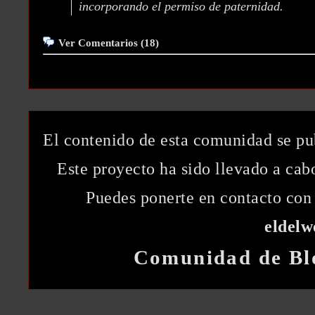
incorporando el permiso de paternidad.
Ver Comentarios (18)
El contenido de esta comunidad se pu
Este proyecto ha sido llevado a ca
Puedes ponerte en contacto con 
eldel
Comunidad de Bl