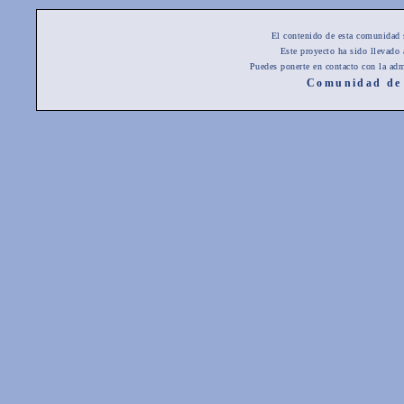
El contenido de esta comunidad 
Este proyecto ha sido llevado
Puedes ponerte en contacto con la adm
Comunidad de 