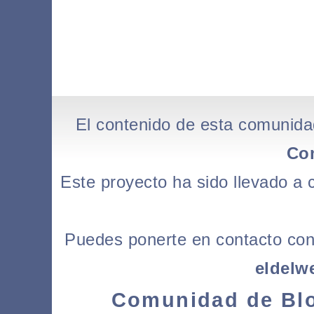
El contenido de esta comunida
Co
Este proyecto ha sido llevado a
Puedes ponerte en contacto con l
eldelw
Comunidad de Blo