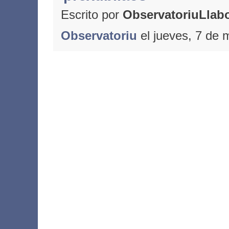
Escrito por
ObservatoriuLlabo
Observatoriu
el jueves, 7 de