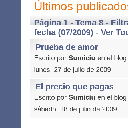
Últimos publicado
Página 1 - Tema 8 - Filt
fecha (07/2009) -
Ver To
Prueba de amor
Escrito por
Sumiciu
en el blo
lunes, 27 de julio de 2009
El precio que pagas
Escrito por
Sumiciu
en el blo
sábado, 18 de julio de 2009