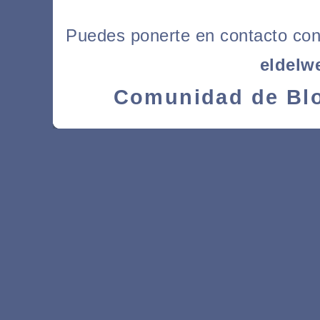
Puedes ponerte en contacto con l
eldelw
Comunidad de Blo