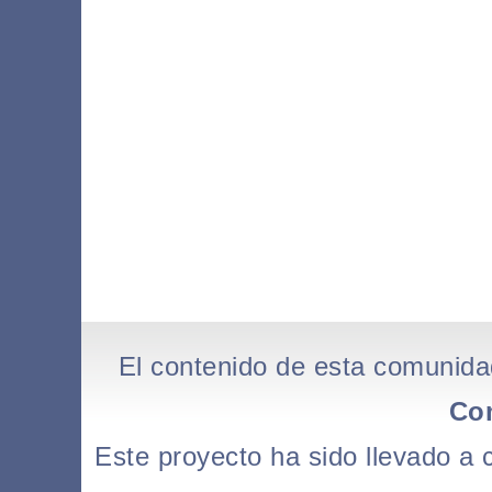
El contenido de esta comunida
Co
Este proyecto ha sido llevado a