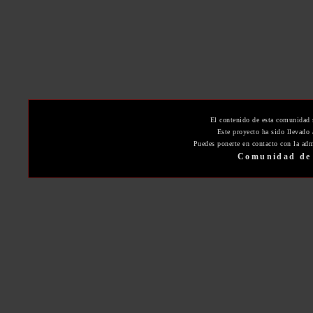
El contenido de esta comunidad 
Este proyecto ha sido llevado
Puedes ponerte en contacto con la adm
Comunidad de 