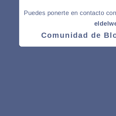
Puedes ponerte en contacto con l
eldelw
Comunidad de Blo