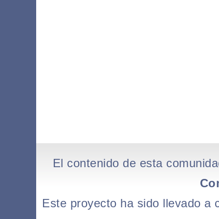
El contenido de esta comunida
Co
Este proyecto ha sido llevado a