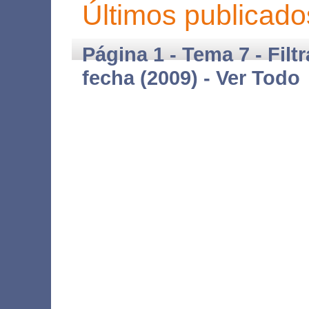
Últimos publicado
Página 1 - Tema 7 - Filt
fecha (2009) -
Ver Todo