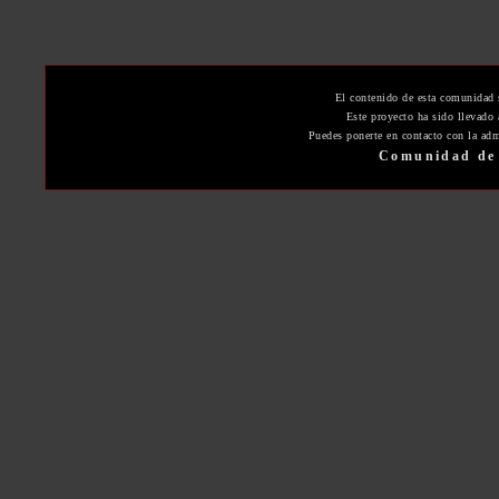
El contenido de esta comunidad 
Este proyecto ha sido llevado
Puedes ponerte en contacto con la adm
Comunidad de 