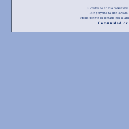
El contenido de esta comunidad 
Este proyecto ha sido llevado
Puedes ponerte en contacto con la adm
Comunidad de 