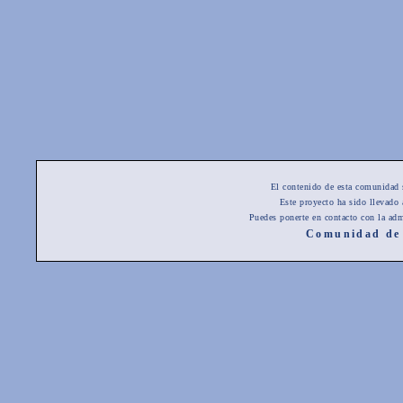
El contenido de esta comunidad 
Este proyecto ha sido llevado
Puedes ponerte en contacto con la adm
Comunidad de 