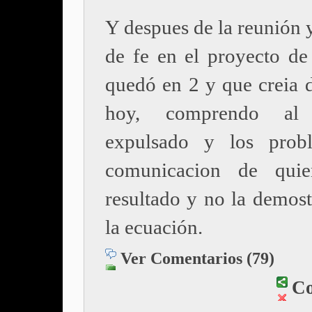
Y despues de la reunión y
de fe en el proyecto de
quedó en 2 y que creia d
hoy, comprendo al 
expulsado y los prob
comunicacion de qui
resultado y no la demost
la ecuación.
Ver Comentarios (79)
Co