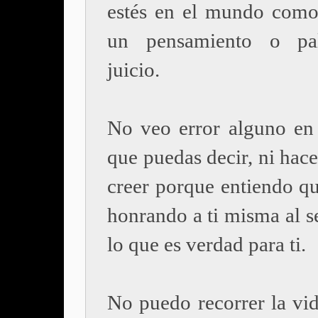
estés en el mundo como 
un pensamiento o pa
juicio.
No veo error alguno en 
que puedas decir, ni hacer
creer porque entiendo qu
honrando a ti misma al s
lo que es verdad para ti.
No puedo recorrer la vid