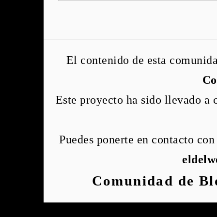
El contenido de esta comunida
Co
Este proyecto ha sido llevado a
Puedes ponerte en contacto con 
eldel
Comunidad de Bl