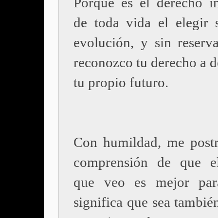
Porque es el derecho in
de toda vida el elegir 
evolución, y sin reserv
reconozco tu derecho a d
tu propio futuro.
Con humildad, me postr
comprensión de que e
que veo es mejor pa
significa que sea tambié