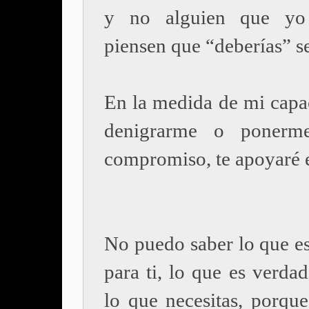
y no alguien que yo
piensen que “deberías” se
En la medida de mi capac
denigrarme o poner
compromiso, te apoyaré 
No puedo saber lo que es
para ti, lo que es verdad
lo que necesitas, porque