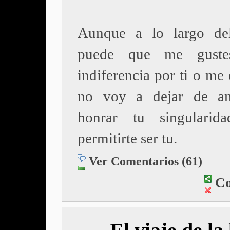
Aunque a lo largo de
puede que me gustes
indiferencia por ti o me 
no voy a dejar de am
honrar tu singulari
permitirte ser tu.
Ver Comentarios (61)
Co