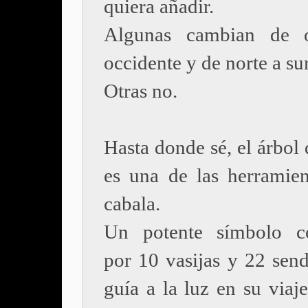
quiera añadir.
Algunas cambian de o
occidente y de norte a sur
Otras no.
Hasta donde sé, el árbol 
es una de las herramien
cabala.
Un potente símbolo c
por 10 vasijas y 22 send
guía a la luz en su viaj