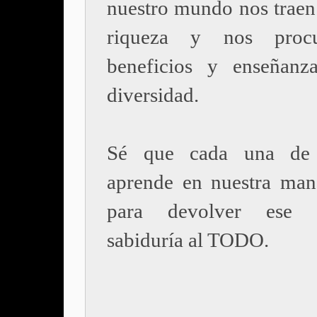
nuestro mundo nos traen
riqueza y nos proc
beneficios y enseñanz
diversidad.
Sé que cada una de 
aprende en nuestra man
para devolver ese
sabiduría al TODO.