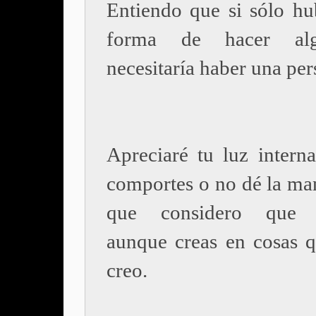
Entiendo que si sólo hu
forma de hacer alg
necesitaría haber una per
Apreciaré tu luz interna
comportes o no dé la man
que considero que d
aunque creas en cosas 
creo.