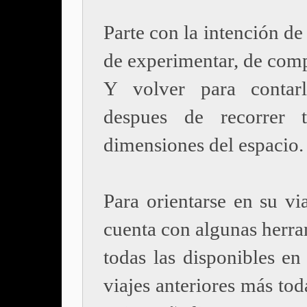
Parte con la intención de
de experimentar, de comp
Y volver para contarl
despues de recorrer t
dimensiones del espacio.
Para orientarse en su via
cuenta con algunas herra
todas las disponibles en
viajes anteriores más tod