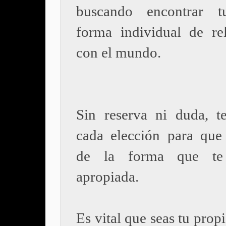
buscando encontrar t
forma individual de rel
con el mundo.
Sin reserva ni duda, t
cada elección para que
de la forma que te
apropiada.
Es vital que seas tu prop