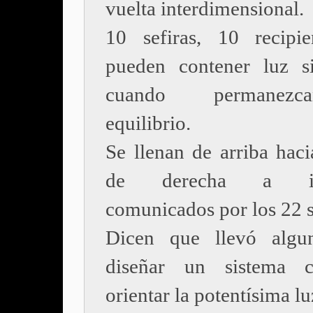
vuelta interdimensional.
10 sefiras, 10 recipi
pueden contener luz s
cuando permanez
equilibrio.
Se llenan de arriba haci
de derecha a izq
comunicados por los 22 
Dicen que llevó algu
diseñar un sistema 
orientar la potentísima lu