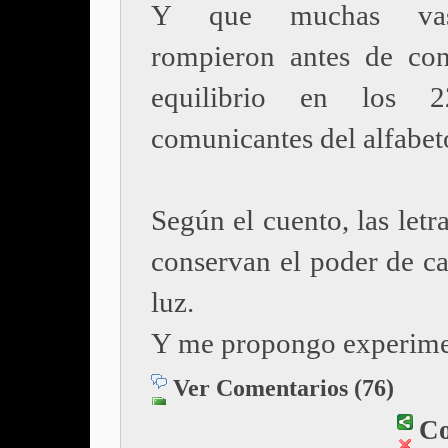
Y que muchas vas
rompieron antes de con
equilibrio en los 
comunicantes del alfabet
Según el cuento, las letr
conservan el poder de ca
luz.
Y me propongo experime
Ver Comentarios (76)
Co