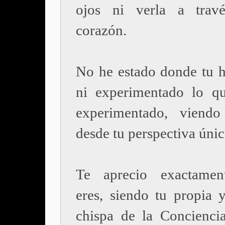
ojos ni verla a trav
corazón.
No he estado donde tu h
ni experimentado lo q
experimentado, viendo
desde tu perspectiva únic
Te aprecio exactame
eres, siendo tu propia y
chispa de la Conciencia 