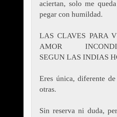
aciertan, solo me queda
pegar con humildad.
LAS CLAVES PARA V
AMOR INCONDIC
SEGUN LAS INDIAS H
Eres única, diferente de
otras.
Sin reserva ni duda, pe