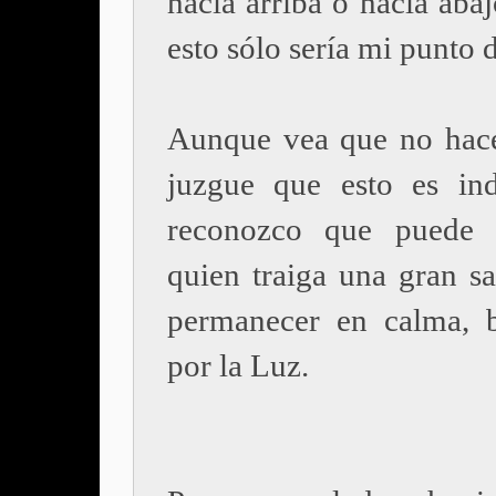
hacia arriba o hacia aba
esto sólo sería mi punto d
Aunque vea que no hac
juzgue que esto es in
reconozco que puede 
quien traiga una gran sa
permanecer en calma, 
por la Luz.