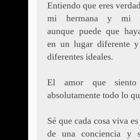
Entiendo que eres verda
mi hermana y mi h
aunque puede que haya
en un lugar diferente y
diferentes ideales.
El amor que siento
absolutamente todo lo qu
Sé que cada cosa viva es
de una conciencia y s