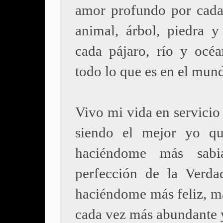
amor profundo por cada
animal, árbol, piedra y 
cada pájaro, río y océ
todo lo que es en el mun
Vivo mi vida en servicio
siendo el mejor yo qu
haciéndome más sab
perfección de la Verda
haciéndome más feliz, má
cada vez más abundante 