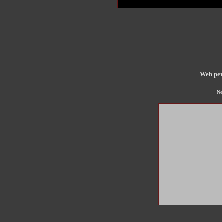
Web per
Ne