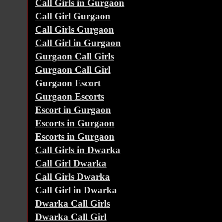
Call Girls in Gurgaon
Call Girl Gurgaon
Call Girls Gurgaon
Call Girl in Gurgaon
Gurgaon Call Girls
Gurgaon Call Girl
Gurgaon Escort
Gurgaon Escorts
Escort in Gurgaon
Escorts in Gurgaon
Escorts in Gurgaon
Call Girls in Dwarka
Call Girl Dwarka
Call Girls Dwarka
Call Girl in Dwarka
Dwarka Call Girls
Dwarka Call Girl