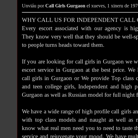
Unviáu por
Call Girls Gurgaon
el xueves, 1 xineru de 19
WHY CALL US FOR INDEPENDENT CALL G
Every escort associated with our agency is hig
They know very well that they should be well-s
to people turns heads toward them.
If you are looking for call girls in Gurgaon we wi
escort service in Gurgaon at the best price. We 
call girls in Gurgaon or We provide Top class 
and teen college girls, Independent and high p
Gurgaon as well as Russian model for full night fu
We have a wide range of high profile call girls a
with top class models and naught as well as 
know what real men need you to need to taste the
service and rejuvenate your mood. We have multipl