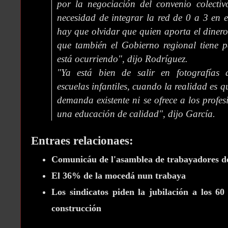
por la negociación del convenio colectivo
necesidad de integrar la red de 0 a 3 en e
hay que olvidar que quien aporta el dinero
que también el Gobierno regional tiene p
está ocurriendo", dijo Rodríguez.
"Ya está bien de salir en fotografías
escuelas infantiles, cuando la realidad es q
demanda existente ni se ofrece a los profe
una educación de calidad", dijo García.
Entraes relacionaes:
Comunicáu de l'asamblea de trabayadores 
El 36% de la mocedá nun trabaya
Los sindicatos piden la jubilación a los 60
construcción