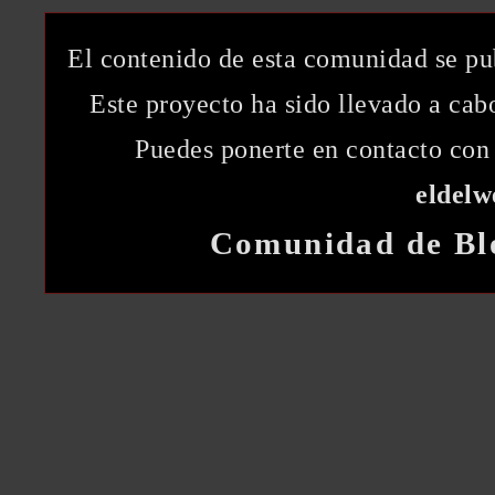
El contenido de esta comunidad se pu
Este proyecto ha sido llevado a ca
Puedes ponerte en contacto con 
eldel
Comunidad de Bl