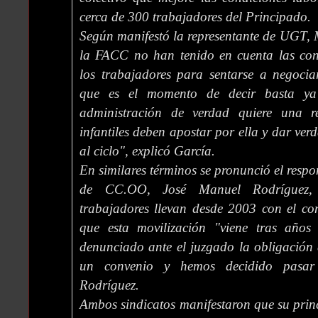
cerca de 300 trabajadores del Principado.
Según manifestó la representante de UGT, 
la FACC no han tenido en cuenta las con
los trabajadores para sentarse a negocia
que es el momento de decir basta ya
administración de verdad quiere una r
infantiles deben apostar por ella y dar ver
al ciclo", explicó García.
En similares términos se pronunció el respo
de CC.OO, José Manuel Rodríguez,
trabajadores llevan desde 2003 con el co
que esta movilización "viene tras años
denunciado ante el juzgado la obligación
un convenio y hemos decidido pasar 
Rodríguez.
Ambos sindicatos manifestaron que su princ