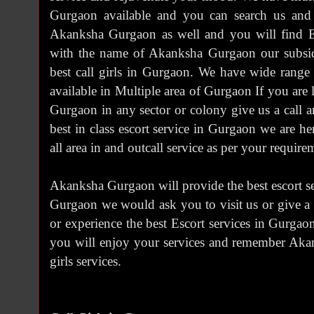
Gurgaon available and you can search us and
Akanksha Gurgaon as well and you will find Es
with the name of Akanksha Gurgaon our subsid
best call girls in Gurgaon. We have wide range
available in Multiple area of Gurgaon If you are l
Gurgaon in any sector or colony give us a call a
best in class escort service in Gurgaon we are he
all area in and outcall service as per your require
Akanksha Gurgaon will provide the best escort serv
Gurgaon we would ask you to visit us or give a c
or experience the best Escort services in Gurgaon
you will enjoy your services and remember Akan
girls services.