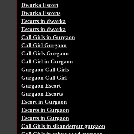
Dwarka Escort
Dwarka Escorts
Escorts in dwarka
Escorts in dwarka
Call Girls in Gurgaon
Call Girl Gurgaon
Call Girls Gurgaon
Call Girl in Gurgaon
Gurgaon Call Girls
Gurgaon Call Girl
Gurgaon Escort
Gurgaon Escorts
Escort in Gurgaon
Escorts in Gurgaon
Escorts in Gurgaon
Call Girls in sikanderpur gurgaon