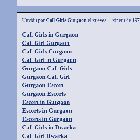
Unviáu por
Call Girls Gurgaon
el xueves, 1 xineru de 19
Call Girls in Gurgaon
Call Girl Gurgaon
Call Girls Gurgaon
Call Girl in Gurgaon
Gurgaon Call Girls
Gurgaon Call Girl
Gurgaon Escort
Gurgaon Escorts
Escort in Gurgaon
Escorts in Gurgaon
Escorts in Gurgaon
Call Girls in Dwarka
Call Girl Dwarka