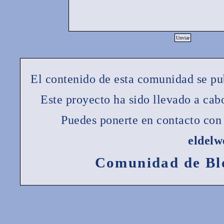
El contenido de esta comunidad se pu
Este proyecto ha sido llevado a ca
Puedes ponerte en contacto con 
eldel
Comunidad de Bl