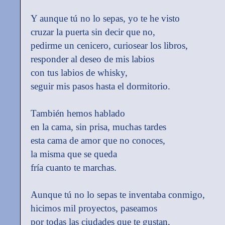
Y aunque tú no lo sepas, yo te he visto
cruzar la puerta sin decir que no,
pedirme un cenicero, curiosear los libros,
responder al deseo de mis labios
con tus labios de whisky,
seguir mis pasos hasta el dormitorio.
También hemos hablado
en la cama, sin prisa, muchas tardes
esta cama de amor que no conoces,
la misma que se queda
fría cuanto te marchas.
Aunque tú no lo sepas te inventaba conmigo,
hicimos mil proyectos, paseamos
por todas las ciudades que te gustan,