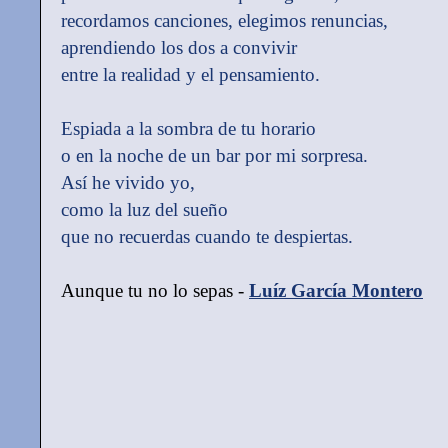
recordamos canciones, elegimos renuncias,
aprendiendo los dos a convivir
entre la realidad y el pensamiento.
Espiada a la sombra de tu horario
o en la noche de un bar por mi sorpresa.
Así he vivido yo,
como la luz del sueño
que no recuerdas cuando te despiertas.
Aunque tu no lo sepas -
Luíz García Montero