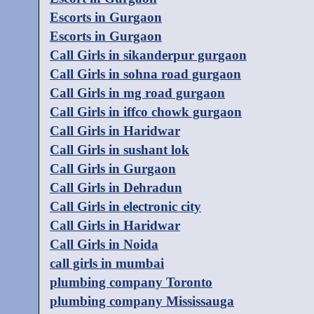
Escorts in Gurgaon
Escorts in Gurgaon
Call Girls in sikanderpur gurgaon
Call Girls in sohna road gurgaon
Call Girls in mg road gurgaon
Call Girls in iffco chowk gurgaon
Call Girls in Haridwar
Call Girls in sushant lok
Call Girls in Gurgaon
Call Girls in Dehradun
Call Girls in electronic city
Call Girls in Haridwar
Call Girls in Noida
call girls in mumbai
plumbing company Toronto
plumbing company Mississauga