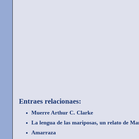
Entraes relacionaes:
Muerre Arthur C. Clarke
La lengua de las mariposas, un relato de Ma
Amarraza