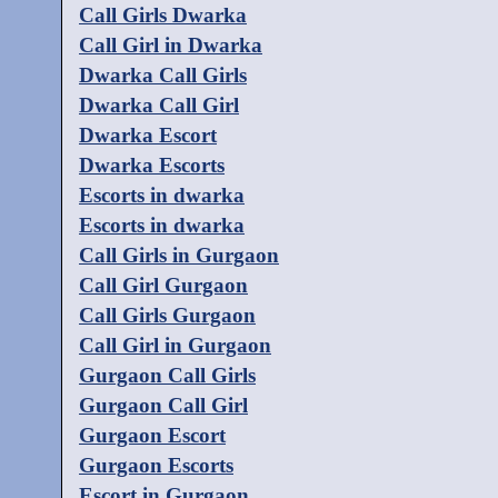
Call Girls Dwarka
Call Girl in Dwarka
Dwarka Call Girls
Dwarka Call Girl
Dwarka Escort
Dwarka Escorts
Escorts in dwarka
Escorts in dwarka
Call Girls in Gurgaon
Call Girl Gurgaon
Call Girls Gurgaon
Call Girl in Gurgaon
Gurgaon Call Girls
Gurgaon Call Girl
Gurgaon Escort
Gurgaon Escorts
Escort in Gurgaon