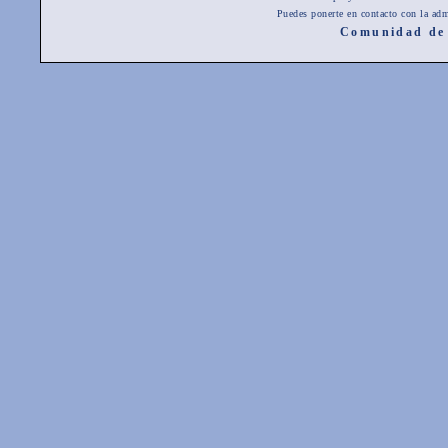
Puedes ponerte en contacto con la adm
Comunidad de 