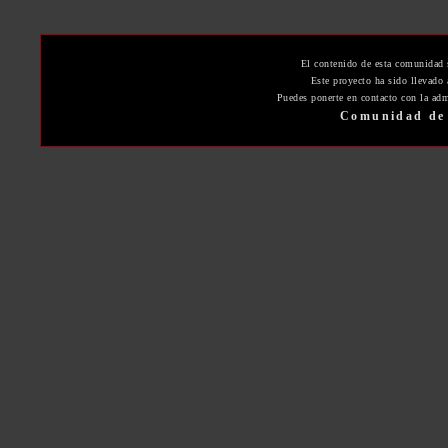
El contenido de esta comunidad 
Este proyecto ha sido llevado
Puedes ponerte en contacto con la adm
Comunidad de 