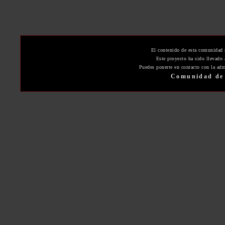
El contenido de esta comunidad 
Este proyecto ha sido llevado
Puedes ponerte en contacto con la adm
Comunidad de 