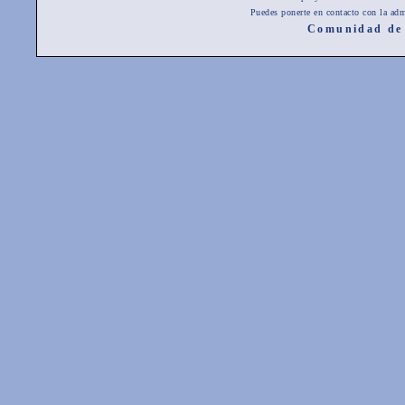
Puedes ponerte en contacto con la adm
Comunidad de 