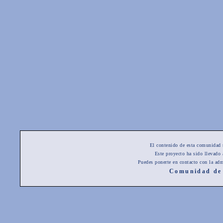
El contenido de esta comunidad 
Este proyecto ha sido llevado
Puedes ponerte en contacto con la adm
Comunidad de 