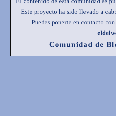
El contenido de esta comunidad se pu
Este proyecto ha sido llevado a ca
Puedes ponerte en contacto con 
eldel
Comunidad de Bl