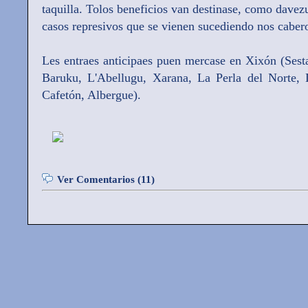
taquilla. Tolos beneficios van destinase, como davez
casos represivos que se vienen sucediendo nos caber
Les entraes anticipaes puen mercase en Xixón (Sest
Baruku, L'Abellugu, Xarana, La Perla del Norte, 
Cafetón, Albergue).
Ver Comentarios (11)