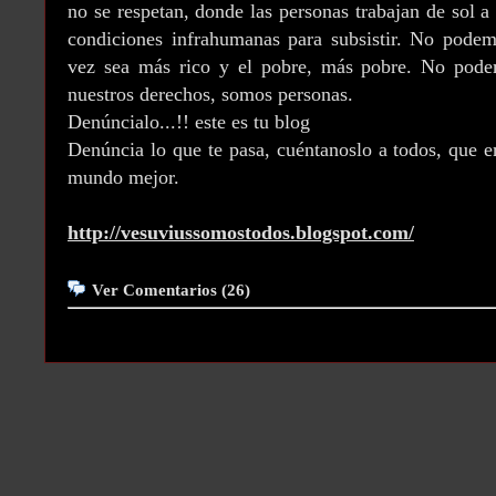
no se respetan, donde las personas trabajan de sol a
condiciones infrahumanas para subsistir. No podem
vez sea más rico y el pobre, más pobre. No podem
nuestros derechos, somos personas.
Denúncialo...!! este es tu blog
Denúncia lo que te pasa, cuéntanoslo a todos, que 
mundo mejor.
http://vesuviussomostodos.blogspot.com/
Ver Comentarios (26)