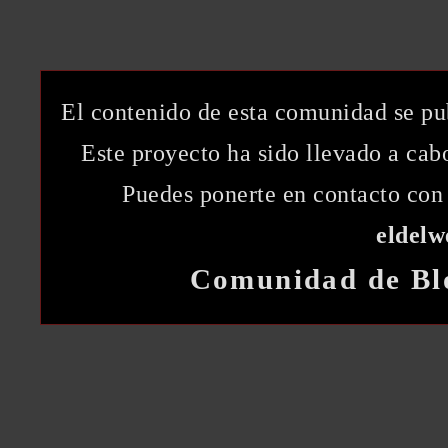
El contenido de esta comunidad se pu
Este proyecto ha sido llevado a ca
Puedes ponerte en contacto con 
eldel
Comunidad de Bl