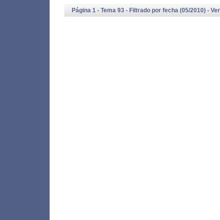
Página 1 - Tema 93 - Filtrado por fecha (05/2010) -
Ver