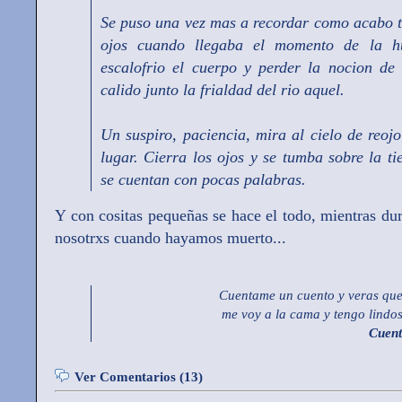
Se puso una vez mas a recordar como acabo t
ojos cuando llegaba el momento de la hu
escalofrio el cuerpo y perder la nocion de
calido junto la frialdad del rio aquel.
Un suspiro, paciencia, mira al cielo de reoj
lugar. Cierra los ojos y se tumba sobre la ti
se cuentan con pocas palabras.
Y con cositas pequeñas se hace el todo, mientras dur
nosotrxs cuando hayamos muerto...
Cuentame un cuento y veras que
me voy a la cama y tengo lindos
Cuent
Ver Comentarios (13)