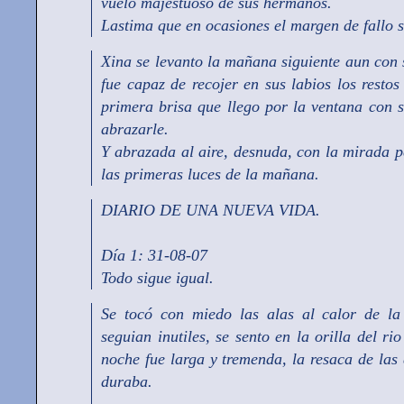
vuelo majestuoso de sus hermanos.
Lastima que en ocasiones el margen de fallo 
Xina se levanto la mañana siguiente aun con 
fue capaz de recojer en sus labios los restos
primera brisa que llego por la ventana con s
abrazarle.
Y abrazada al aire, desnuda, con la mirada 
las primeras luces de la mañana.
DIARIO DE UNA NUEVA VIDA.
Día 1: 31-08-07
Todo sigue igual.
Se tocó con miedo las alas al calor de la 
seguian inutiles, se sento en la orilla del rio
noche fue larga y tremenda, la resaca de las
duraba.