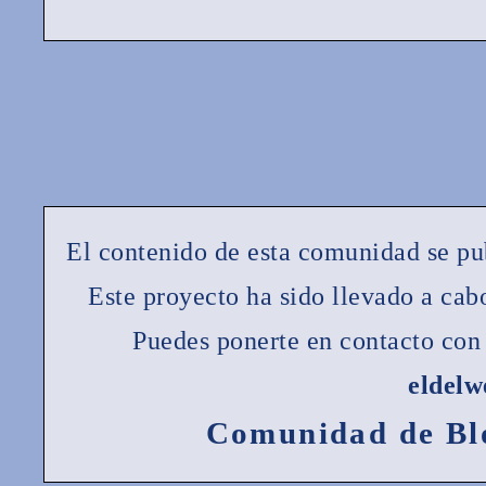
El contenido de esta comunidad se pu
Este proyecto ha sido llevado a ca
Puedes ponerte en contacto con 
eldel
Comunidad de Bl