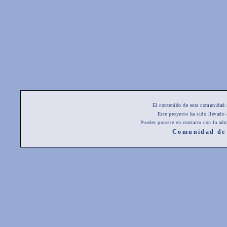
El contenido de esta comunidad 
Este proyecto ha sido llevado
Puedes ponerte en contacto con la adm
Comunidad de 